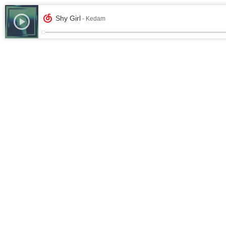
Shy Girl
- Kedam