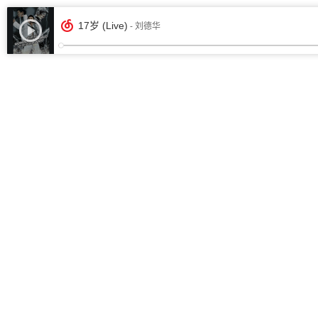
17岁 (Live)
- 刘德华