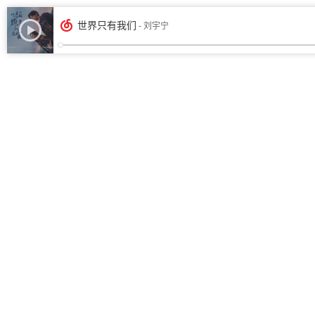
世界只有我们
- 刘宇宁