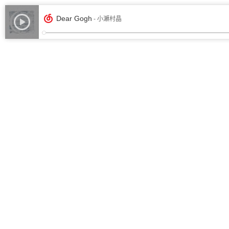
Dear Gogh
- 小瀬村晶