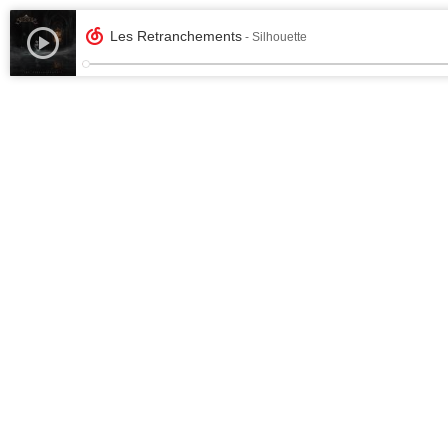
Les Retranchements
- Silhouette