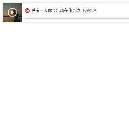
总有一天你会出现在我身边
- 棱镜乐队