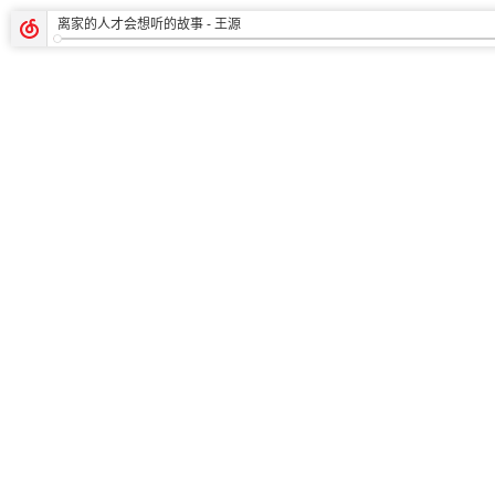
离家的人才会想听的故事
- 王源