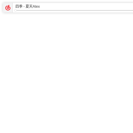
四季
- 夏天Alex