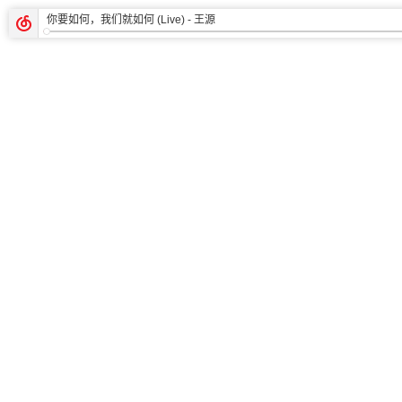
你要如何，我们就如何 (Live)
- 王源