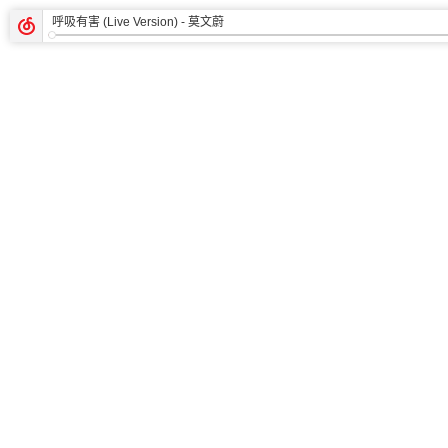
呼吸有害 (Live Version)
- 莫文蔚