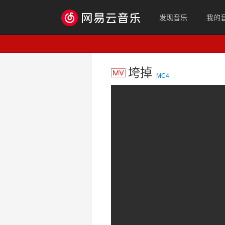
发现音乐
我的