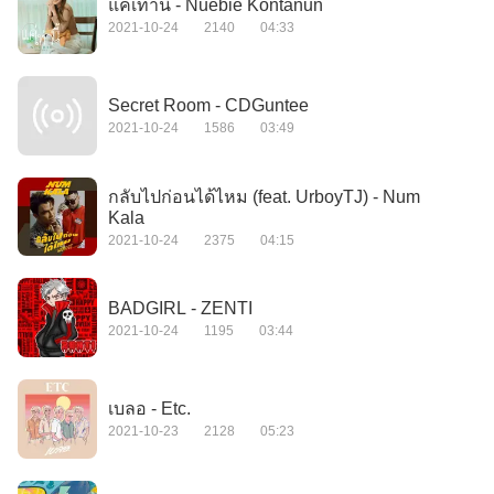
แค่เท่านี้ - Nuebie Kontanun
2021-10-24
2140
04:33
Secret Room - CDGuntee
2021-10-24
1586
03:49
กลับไปก่อนได้ไหม (feat. UrboyTJ) - Num
Kala
2021-10-24
2375
04:15
BADGIRL - ZENTI
2021-10-24
1195
03:44
เบลอ - Etc.
2021-10-23
2128
05:23