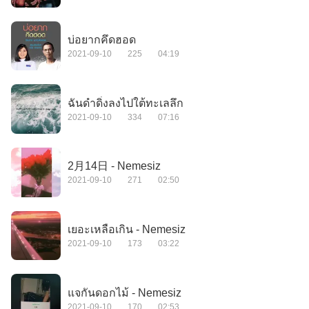
บ่อยากคึดฮอด
2021-09-10
225
04:19
ฉันดำดิ่งลงไปใต้ทะเลลึก
2021-09-10
334
07:16
2月14日 - Nemesiz
2021-09-10
271
02:50
เยอะเหลือเกิน - Nemesiz
2021-09-10
173
03:22
แจกันดอกไม้ - Nemesiz
2021-09-10
170
02:53