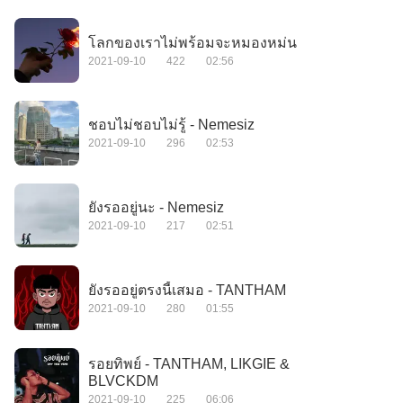
โลกของเราไม่พร้อมจะหมองหม่น
2021-09-10
422
02:56
ชอบไม่ชอบไม่รู้ - Nemesiz
2021-09-10
296
02:53
ยังรออยู่นะ - Nemesiz
2021-09-10
217
02:51
ยังรออยู่ตรงนี้เสมอ - TANTHAM
2021-09-10
280
01:55
รอยทิพย์ - TANTHAM, LIKGIE &
BLVCKDM
2021-09-10
225
06:06