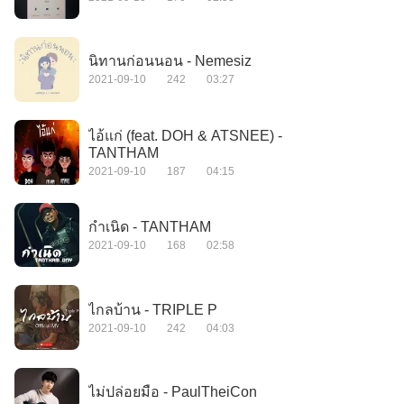
นิทานก่อนนอน - Nemesiz
2021-09-10
242
03:27
ไอ้แก่ (feat. DOH & ATSNEE) -
TANTHAM
2021-09-10
187
04:15
กำเนิด - TANTHAM
2021-09-10
168
02:58
ไกลบ้าน - TRIPLE P
2021-09-10
242
04:03
ไม่ปล่อยมือ - PaulTheiCon