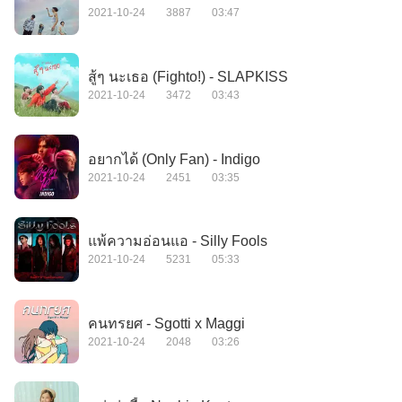
2021-10-24
3887
03:47
สู้ๆ นะเธอ (Fighto!) - SLAPKISS
2021-10-24
3472
03:43
อยากได้ (Only Fan) - Indigo
2021-10-24
2451
03:35
แพ้ความอ่อนแอ - Silly Fools
2021-10-24
5231
05:33
คนทรยศ - Sgotti x Maggi
2021-10-24
2048
03:26