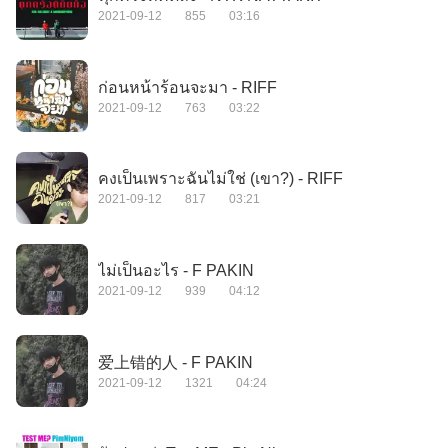
2021-09-12
855
03:16
ก่อนหน้าร้อนจะมา - RIFF
2021-09-12
763
03:22
คงเป็นเพราะฉันไม่ใช่ (เขา?) - RIFF
2021-09-12
817
03:21
ไม่เป็นอะไร - F PAKIN
2021-09-12
939
04:12
爱上错的人 - F PAKIN
2021-09-12
1321
04:24