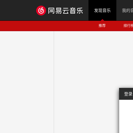
发现音乐
我的
推荐
排行
登录