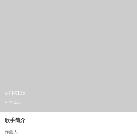
xTR33x
粉丝
126
歌手简介
作曲人