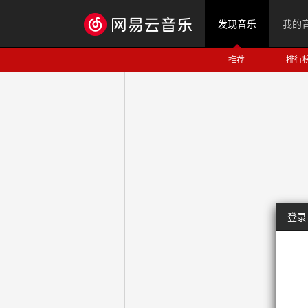
发现音乐
我的
推荐
排行
登录