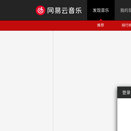
发现音乐
我的
推荐
排行
登录