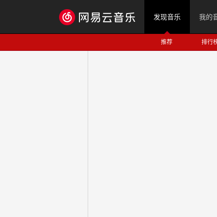
发现音乐
我的
推荐
排行