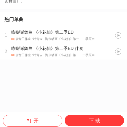
圆舞曲》。
热门单曲
嘭嘭嘭舞曲 《小花仙》第二季ED
1
唐音工作室 / 叶青云
- 淘米动画《小花仙》第一、二季原声
嘭嘭嘭舞曲 《小花仙》第二季ED 伴奏
2
唐音工作室 / 叶青云
- 淘米动画《小花仙》第一、二季原声
打 开
下 载