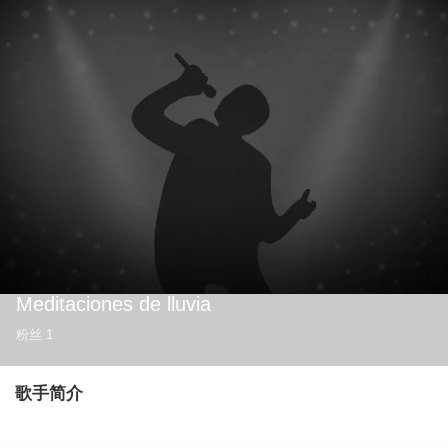
Meditaciones de lluvia
粉丝
1
歌手简介