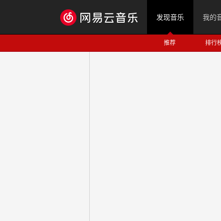
发现音乐
我的
推荐
排行