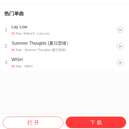
热门单曲
Lay Low
1
Rae / ArthurX
- Lay Low
Summer Thoughts (夏日思绪）
2
Rae
- Summer Thoughts (夏日思绪）
WISH
3
Rae
- WISH
打 开
下 载