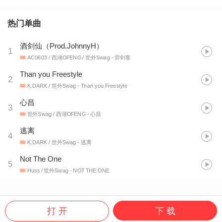
热门单曲
酒剑仙（Prod.JohnnyH）
1
AC0603 / 西湖OFENG / 世外Swag
- 背剑客
Than you Freestyle
2
K.DARK / 世外Swag
- Than you Freestyle
心昌
3
世外Swag / 西湖OFENG
- 心昌
逃离
4
K.DARK / 世外Swag
- 逃离
Not The One
5
Huss / 世外Swag
- NOT THE ONE
打 开
下 载