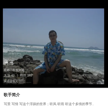
洲洲
昵称：
作曲洲洲
关注
43
粉丝
182
|
网易音乐人
作词
歌手简介
写景 写情 写这个浮躁的世界；听风 听雨 听这个多情的季节..