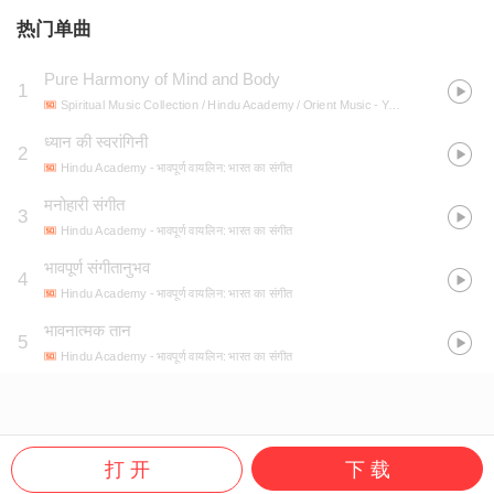
热门单曲
Pure Harmony of Mind and Body
1
Spiritual Music Collection / Hindu Academy / Orient Music
- Yajurveda: Vedic Sacrifice Music
ध्यान की स्वरांगिनी
2
Hindu Academy
- भावपूर्ण वायलिन: भारत का संगीत
मनोहारी संगीत
3
Hindu Academy
- भावपूर्ण वायलिन: भारत का संगीत
भावपूर्ण संगीतानुभव
4
Hindu Academy
- भावपूर्ण वायलिन: भारत का संगीत
भावनात्मक तान
5
Hindu Academy
- भावपूर्ण वायलिन: भारत का संगीत
打 开
下 载