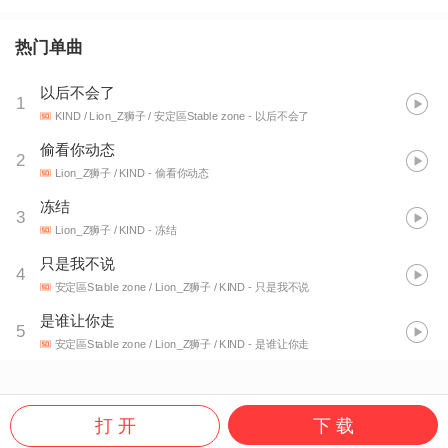
热门单曲
以后不会了
1
KIND / Lion_Z狮子 / 安定區Stable zone
- 以后不会了
偷看你动态
2
Lion_Z狮子 / KIND
- 偷看你动态
冻结
3
Lion_Z狮子 / KIND
- 冻结
只是我不说
4
安定區Stable zone / Lion_Z狮子 / KIND
- 只是我不说
是谁让你走
5
安定區Stable zone / Lion_Z狮子 / KIND
- 是谁让你走
打 开
下 载