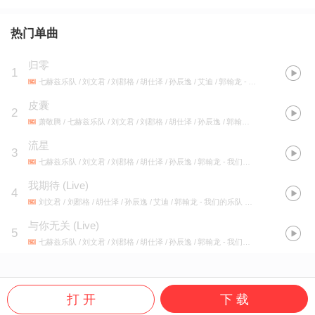
热门单曲
归零
1
七赫兹乐队 / 刘文君 / 刘郡格 / 胡仕泽 / 孙辰逸 / 艾迪 / 郭翰龙
- 我们的乐队 第10期
皮囊
2
萧敬腾 / 七赫兹乐队 / 刘文君 / 刘郡格 / 胡仕泽 / 孙辰逸 / 郭翰龙
- 我们的乐队 第13
流星
3
七赫兹乐队 / 刘文君 / 刘郡格 / 胡仕泽 / 孙辰逸 / 郭翰龙
- 我们的乐队 第13期
我期待 (Live)
4
刘文君 / 刘郡格 / 胡仕泽 / 孙辰逸 / 艾迪 / 郭翰龙
- 我们的乐队 第8期
与你无关 (Live)
5
七赫兹乐队 / 刘文君 / 刘郡格 / 胡仕泽 / 孙辰逸 / 郭翰龙
- 我们的乐队 第12期
打 开
下 载