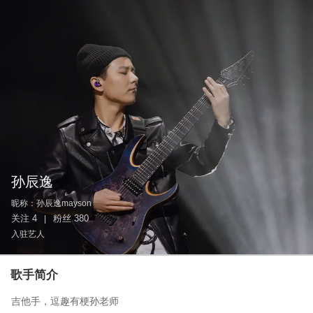
孙辰逸
昵称：
孙辰逸mayson
关注
4
粉丝
380
|
入驻艺人
歌手简介
吉他手，逗趣有梗孙老师