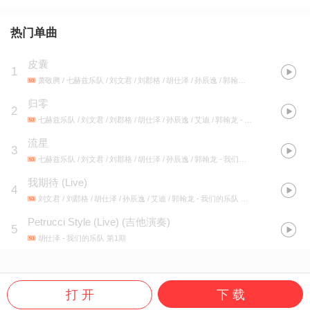
热门单曲
皮囊
1
萧敬腾 / 七赫兹乐队 / 刘文君 / 刘郡格 / 胡仕泽 / 孙辰逸 / 郭翰龙
- 我们的乐队 第13
归零
2
七赫兹乐队 / 刘文君 / 刘郡格 / 胡仕泽 / 孙辰逸 / 艾迪 / 郭翰龙
- 我们的乐队 第10期
流星
3
七赫兹乐队 / 刘文君 / 刘郡格 / 胡仕泽 / 孙辰逸 / 郭翰龙
- 我们的乐队 第13期
我期待 (Live)
4
刘文君 / 刘郡格 / 胡仕泽 / 孙辰逸 / 艾迪 / 郭翰龙
- 我们的乐队 第8期
Petrucci Style (Live)
(
吉他演奏
)
5
胡仕泽
- 我们的乐队 第1期
打 开
下 载