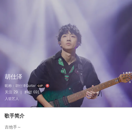
胡仕泽
昵称：
胡仕泽Guitar
关注
29
粉丝
691
|
入驻艺人
歌手简介
吉他手～