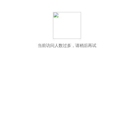
当前访问人数过多，请稍后再试