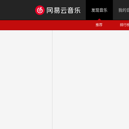
发现音乐
我的
推荐
排行