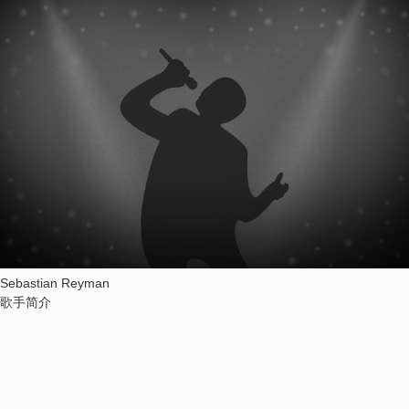
Sebastian Reyman
歌手简介