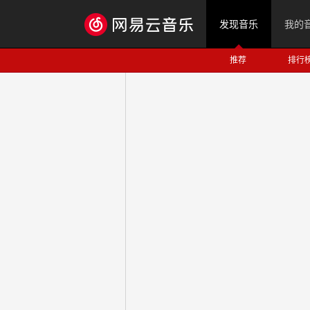
发现音乐
我的
推荐
排行