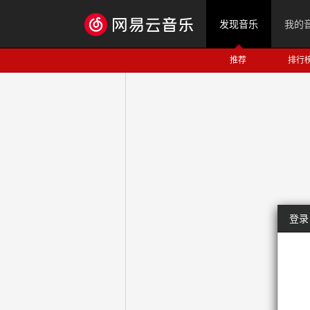
发现音乐
我的
推荐
排行
登录