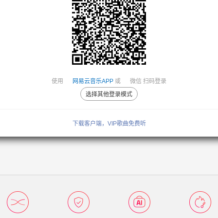
使用
网易云音乐APP
或
微信
扫码登录
选择其他登录模式
下载客户端，VIP歌曲免费听