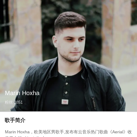
Marin Hoxha
粉丝
1851
歌手简介
Marin Hoxha，欧美地区男歌手,发布有云音乐热门歌曲《Aerial》收