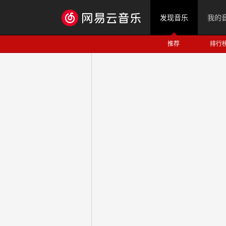
发现音乐
我的
推荐
排行