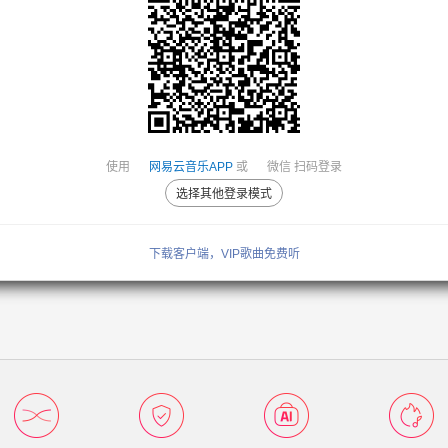
使用
网易云音乐APP
或
微信
扫码登录
选择其他登录模式
下载客户端，VIP歌曲免费听