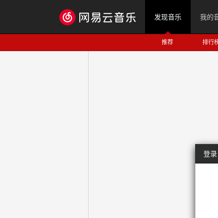
发现音乐
我的
推荐
排行
登录