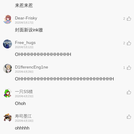
来惹来惹
Dear-Frisky
2
2020年5月17日
封面新设ink嗷
Free_hugs
2
2020年5月12日
OHHHHHHHHHHHHHHHH
D1fferencEng1ne
1
2020年4月29日
OHHHHHHHHHHHHHHHHHHHHHHHHHHHHH
一只SS猹
2020年4月23日
Ohoh
寿司墨江
2020年4月19日
ohhhhh