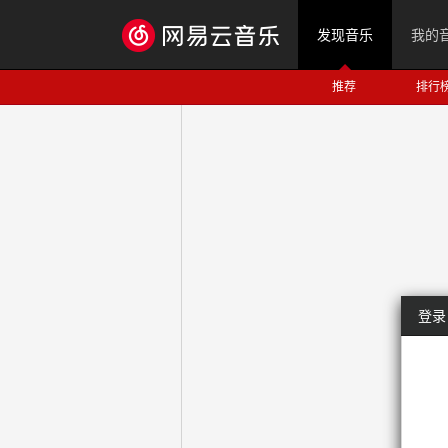
发现音乐
我的
推荐
排行
登录