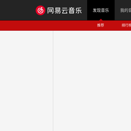
发现音乐
我的
推荐
排行