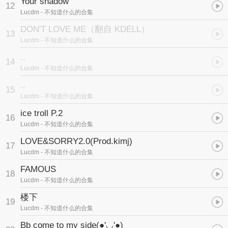
Your shadow
12
Lucdm
- 不知道什么的合集
DON'T LOVE ME（翻自 KDELL）
13
Lucdm
- 不知道什么的合集
..
14
Lucdm
- 不知道什么的合集
..
15
Lucdm
- 不知道什么的合集
ice troll P.2
16
Lucdm
- 不知道什么的合集
LOVE&SORRY2.0(Prod.kimj)
17
Lucdm
- 不知道什么的合集
FAMOUS
18
Lucdm
- 不知道什么的合集
楼下
19
Lucdm
- 不知道什么的合集
Bb come to my side(●'◡'●)