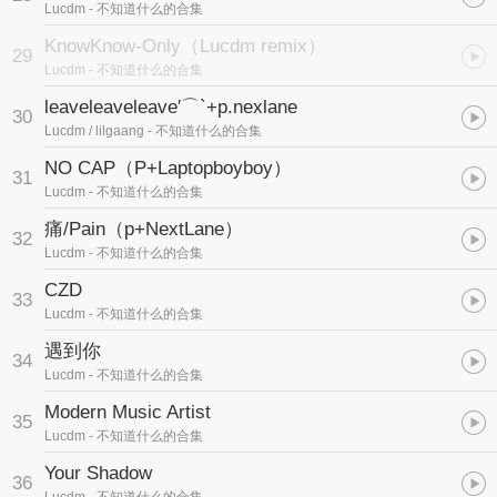
Lucdm
- 不知道什么的合集
KnowKnow-Only（Lucdm remix）
29
Lucdm
- 不知道什么的合集
leaveleaveleave′⌒`+p.nexlane
30
Lucdm / lilgaang
- 不知道什么的合集
NO CAP（P+Laptopboyboy）
31
Lucdm
- 不知道什么的合集
痛/Pain（p+NextLane）
32
Lucdm
- 不知道什么的合集
CZD
33
Lucdm
- 不知道什么的合集
遇到你
34
Lucdm
- 不知道什么的合集
Modern Music Artist
35
Lucdm
- 不知道什么的合集
Your Shadow
36