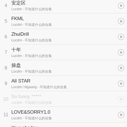
安定区
4
Lucdm
- 不知道什么的合集
FKML
5
Lucdm
- 不知道什么的合集
ZhuiDrill
6
Lucdm
- 不知道什么的合集
十年
7
Lucdm
- 不知道什么的合集
操盘
8
Lucdm
- 不知道什么的合集
All STAR
9
Lucdm / lilgaang
- 不知道什么的合集
So funny *****
10
Lucdm
- 不知道什么的合集
LOVE&SORRY1.0
11
Lucdm
- 不知道什么的合集