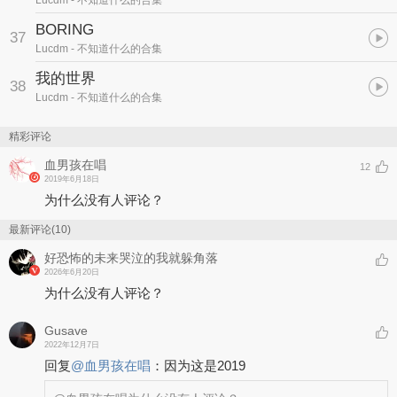
Lucdm
- 不知道什么的合集
BORING
37
Lucdm
- 不知道什么的合集
我的世界
38
Lucdm
- 不知道什么的合集
精彩评论
血男孩在唱
12
2019年6月18日
为什么没有人评论？
最新评论(10)
好恐怖的未来哭泣的我就躲角落
2026年6月20日
为什么没有人评论？
Gusave
2022年12月7日
回复
@
血男孩在唱
：
因为这是2019