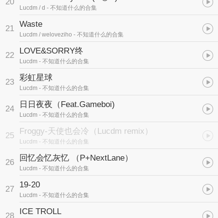
20
Lucdm / d
- 不知道什么的合集
Waste
21
Lucdm / weloveziho
- 不知道什么的合集
LOVE&SORRY终
22
Lucdm
- 不知道什么的合集
彩虹星球
23
Lucdm
- 不知道什么的合集
日日夜夜（Feat.Gameboi)
24
Lucdm
- 不知道什么的合集
Froggy-天使也会冷（Lucdm remix）
25
Lucdm
- 不知道什么的合集
回忆会忆灰忆 （P+NextLane）
26
Lucdm
- 不知道什么的合集
19-20
27
Lucdm
- 不知道什么的合集
ICE TROLL
28