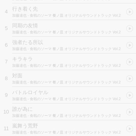
行き着く先
4
加藤達也
- 食戟のソーマ 餐ノ皿 オリジナルサウンドトラック Vol.2
同期の友情
5
加藤達也
- 食戟のソーマ 餐ノ皿 オリジナルサウンドトラック Vol.2
強者たる所以
6
加藤達也
- 食戟のソーマ 餐ノ皿 オリジナルサウンドトラック Vol.2
キラキラ
7
加藤達也
- 食戟のソーマ 餐ノ皿 オリジナルサウンドトラック Vol.2
対面
8
加藤達也
- 食戟のソーマ 餐ノ皿 オリジナルサウンドトラック Vol.2
バトルロイヤル
9
加藤達也
- 食戟のソーマ 餐ノ皿 オリジナルサウンドトラック Vol.2
誰が為に
10
加藤達也
- 食戟のソーマ 餐ノ皿 オリジナルサウンドトラック Vol.2
嵐舞う荒野
11
加藤達也
- 食戟のソーマ 餐ノ皿 オリジナルサウンドトラック Vol.2