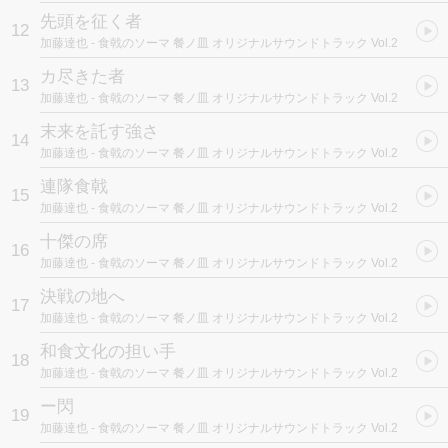
先頭を征く者
12
加藤達也
- 食戟のソーマ 餐ノ皿 オリジナルサウンドトラック Vol.2
カ尽きた者
13
加藤達也
- 食戟のソーマ 餐ノ皿 オリジナルサウンドトラック Vol.2
末来を託す強さ
14
加藤達也
- 食戟のソーマ 餐ノ皿 オリジナルサウンドトラック Vol.2
連隊食戟
15
加藤達也
- 食戟のソーマ 餐ノ皿 オリジナルサウンドトラック Vol.2
十傑の席
16
加藤達也
- 食戟のソーマ 餐ノ皿 オリジナルサウンドトラック Vol.2
決戦の地へ
17
加藤達也
- 食戟のソーマ 餐ノ皿 オリジナルサウンドトラック Vol.2
和食文化の担い手
18
加藤達也
- 食戟のソーマ 餐ノ皿 オリジナルサウンドトラック Vol.2
ー閃
19
加藤達也
- 食戟のソーマ 餐ノ皿 オリジナルサウンドトラック Vol.2