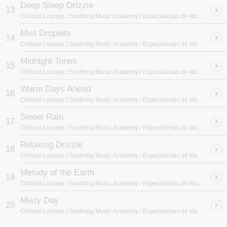
Deep Sleep Drizzle
13
Chillout Lounge / Soothing Music Academy / Especialistas de Musica para Dormir
Mist Droplets
14
Chillout Lounge / Soothing Music Academy / Especialistas de Musica para Dormir
Midnight Tones
15
Chillout Lounge / Soothing Music Academy / Especialistas de Musica para Dormir
Warm Days Ahead
16
Chillout Lounge / Soothing Music Academy / Especialistas de Musica para Dormir
Sweet Rain
17
Chillout Lounge / Soothing Music Academy / Especialistas de Musica para Dormir
Relaxing Drizzle
18
Chillout Lounge / Soothing Music Academy / Especialistas de Musica para Dormir
Melody of the Earth
19
Chillout Lounge / Soothing Music Academy / Especialistas de Musica para Dormir
Misty Day
20
Chillout Lounge / Soothing Music Academy / Especialistas de Musica para Dormir