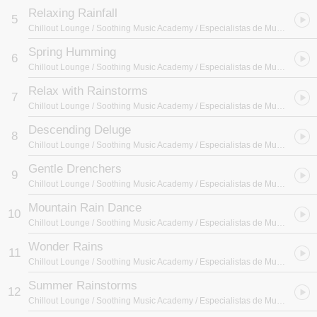
Relaxing Rainfall
5
Chillout Lounge / Soothing Music Academy / Especialistas de Musica para Dormir
Spring Humming
6
Chillout Lounge / Soothing Music Academy / Especialistas de Musica para Dormir
Relax with Rainstorms
7
Chillout Lounge / Soothing Music Academy / Especialistas de Musica para Dormir
Descending Deluge
8
Chillout Lounge / Soothing Music Academy / Especialistas de Musica para Dormir
Gentle Drenchers
9
Chillout Lounge / Soothing Music Academy / Especialistas de Musica para Dormir
Mountain Rain Dance
10
Chillout Lounge / Soothing Music Academy / Especialistas de Musica para Dormir
Wonder Rains
11
Chillout Lounge / Soothing Music Academy / Especialistas de Musica para Dormir
Summer Rainstorms
12
Chillout Lounge / Soothing Music Academy / Especialistas de Musica para Dormir