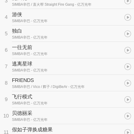
3
SIMBA辛巴 / 直火帮 Straight Fire Gang
- 亿万光年
游侠
4
SIMBA辛巴
- 亿万光年
独白
5
SIMBA辛巴
- 亿万光年
一往无前
6
SIMBA辛巴
- 亿万光年
逃离星球
7
SIMBA辛巴
- 亿万光年
FRIENDS
8
SIMBA辛巴 / Vico / 辉子 / DigiBeAr
- 亿万光年
飞行模式
9
SIMBA辛巴
- 亿万光年
贝德丽采
10
SIMBA辛巴
- 亿万光年
假如子弹换成糖果
11