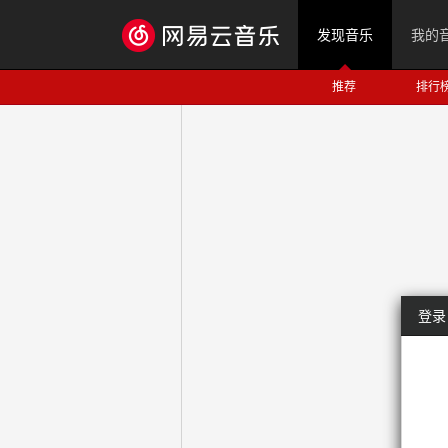
发现音乐
我的
推荐
排行
登录