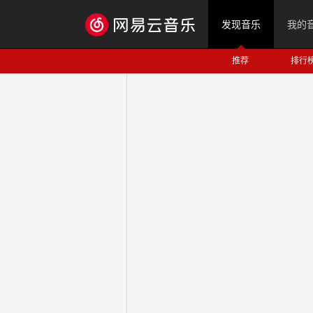
发现音乐
我的
推荐
排行