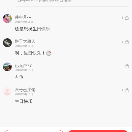
@井中月---
还是想祝生日快乐
井中月---
1
2018年9月18日
还是想祝生日快乐
饼干大超人
1
2018年9月18日
啊，生日快乐！
已无声77
2018年9月18日
占位
账号已注销
1
2018年9月18日
生日快乐