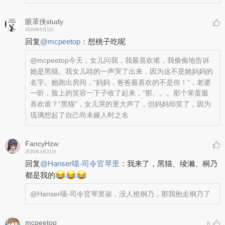
眼罩侠study
2020年5月1日
回复
@
mcpeetop
：
想桃子吃呢
@mcpeetop
今天，女儿问我，我最喜欢谁，我偷偷地告诉
她是黑猫。我女儿哇的一声哭了出来，因为这不是她妈妈的
名字。她跑出房间，“妈妈，爸爸最喜欢的不是你！”，老婆
一听，脸上的笑容一下子收了起来，“那。。。那个笨蛋最
喜欢谁？“黑猫”，女儿哭的更大声了，但妈妈却笑了，因为
琉璃想起了自己尚未嫁人时之名
FancyHzw
2020年3月21日
回复
@
Hanser喵-司令官琴里
：
我来了，黑猫、绫濑、桐乃
都是我的
@Hanser喵-司令官琴里
诶，没人抢桐乃，那我抱走桐乃了
mcpeetop
8