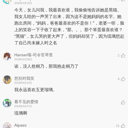
2020年3月15日
今天，女儿问我，我最喜欢谁，我偷偷地告诉她是黑猫。
我女儿哇的一声哭了出来，因为这不是她妈妈的名字。她
跑出房间，“妈妈，爸爸最喜欢的不是你！”，老婆一听，脸
上的笑容一下子收了起来，“那。。。那个笨蛋最喜欢谁？
“黑猫”，女儿哭的更大声了，但妈妈却笑了，因为琉璃想起
了自己尚未嫁人时之名
Hanser喵-司令官琴里
2
2019年4月28日
诶，没人抢桐乃，那我抱走桐乃了
您别对我笑
4
2018年8月10日
我永远喜欢五更瑠璃。
看不见的爱情
2018年6月27日
琉璃啊
Aipaes
21