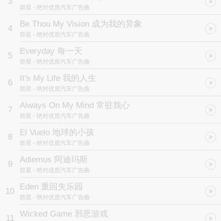
3
群星
- 绝对优质汽车广告曲
Be Thou My Vision 成为我的异象
4
群星
- 绝对优质汽车广告曲
Everyday 每一天
5
群星
- 绝对优质汽车广告曲
It's My Life 我的人生
6
群星
- 绝对优质汽车广告曲
Always On My Mind 常驻我心
7
群星
- 绝对优质汽车广告曲
El Vuelo 地球的小孩
8
群星
- 绝对优质汽车广告曲
Adiemus 阿迪玛斯
9
群星
- 绝对优质汽车广告曲
Eden 重回失乐园
10
群星
- 绝对优质汽车广告曲
Wicked Game 邪恶游戏
11