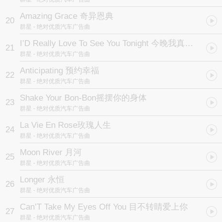
Amazing Grace 奇异恩典
20
群星
- 绝对优质汽车广告曲
I’D Really Love To See You Tonight 今晚我真的想你
21
群星
- 绝对优质汽车广告曲
Anticipating 预约幸福
22
群星
- 绝对优质汽车广告曲
Shake Your Bon-Bon摇摆你的身体
23
群星
- 绝对优质汽车广告曲
La Vie En Rose玫瑰人生
24
群星
- 绝对优质汽车广告曲
Moon River 月河
25
群星
- 绝对优质汽车广告曲
Longer 永恒
26
群星
- 绝对优质汽车广告曲
Can’T Take My Eyes Off You 目不转睛爱上你
27
群星
- 绝对优质汽车广告曲