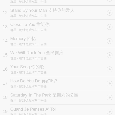
群星
- 绝对优质汽车广告曲
Stand By Your Man 支持你的爱人
12
群星
- 绝对优质汽车广告曲
Close To You 靠近你
13
群星
- 绝对优质汽车广告曲
Memory 回忆
14
群星
- 绝对优质汽车广告曲
We Will Rock You 全民摇滚
15
群星
- 绝对优质汽车广告曲
Your Song 你的歌
16
群星
- 绝对优质汽车广告曲
How Do You Do 你好吗?
17
群星
- 绝对优质汽车广告曲
Saturday In The Park 星期六的公园
18
群星
- 绝对优质汽车广告曲
Quand Je Penses A' Toi
19
群星
- 绝对优质汽车广告曲