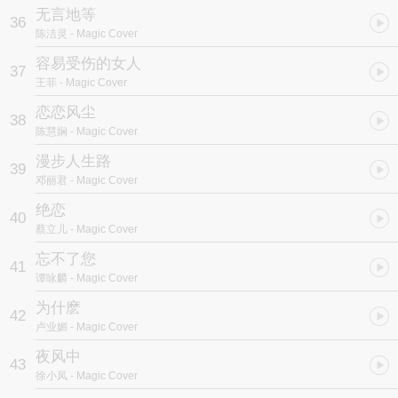
无言地等
36
陈洁灵
- Magic Cover
容易受伤的女人
37
王菲
- Magic Cover
恋恋风尘
38
陈慧娴
- Magic Cover
漫步人生路
39
邓丽君
- Magic Cover
绝恋
40
蔡立儿
- Magic Cover
忘不了您
41
谭咏麟
- Magic Cover
为什麽
42
卢业媚
- Magic Cover
夜风中
43
徐小凤
- Magic Cover