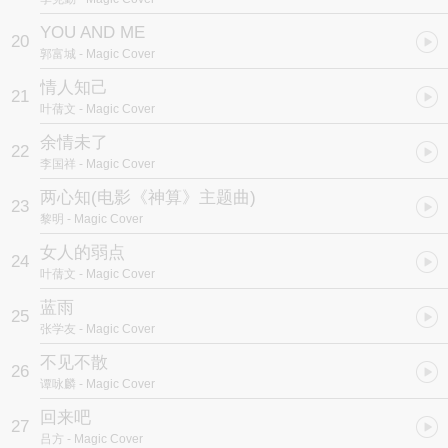
YOU AND ME
20
郭富城
- Magic Cover
情人知己
21
叶蒨文
- Magic Cover
余情未了
22
李国祥
- Magic Cover
两心知
(电影《神算》主题曲)
23
黎明
- Magic Cover
女人的弱点
24
叶蒨文
- Magic Cover
蓝雨
25
张学友
- Magic Cover
不见不散
26
谭咏麟
- Magic Cover
回来吧
27
吕方
- Magic Cover