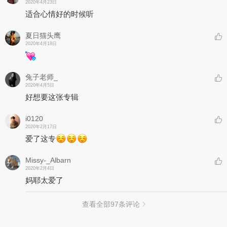
2020年4月23日
适合心情好的时候听
夏日猫头鹰
2020年4月18日
兔子老师_
2020年4月5日
好想要这张专辑
i0120
2020年2月17日
爱了这专
Missy-_Albarn
2020年2月4日
妈耶太爱了
查看全部
97
条评论