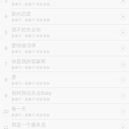
3
新裤子
- 新裤子 同名专辑
新的恋爱
4
新裤子
- 新裤子 同名专辑
我不想失去你
5
新裤子
- 新裤子 同名专辑
爱情催泪弹
6
新裤子
- 新裤子 同名专辑
你是我的雷蒙斯
7
新裤子
- 新裤子 同名专辑
爱
8
新裤子
- 新裤子 同名专辑
别对我说失去Baby
9
新裤子
- 新裤子 同名专辑
每一天
10
新裤子
- 新裤子 同名专辑
我是一个服务员
11